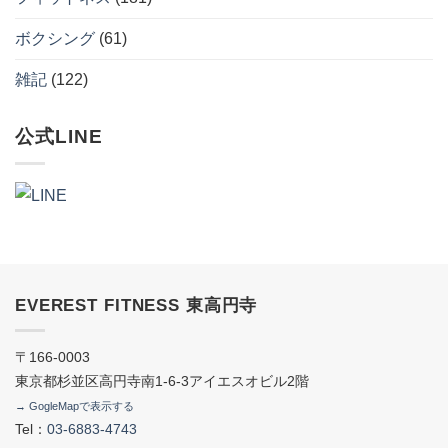
ボクシング
(61)
雑記
(122)
公式LINE
EVEREST FITNESS 東高円寺
〒166-0003
東京都杉並区高円寺南1-6-3アイエスオビル2階
→ GogleMapで表示する
Tel：
03-6883-4743