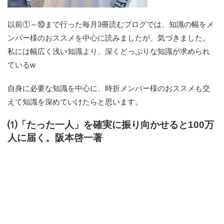
以前①～⑩まで行った毎月3冊読むブログでは、知識の幅をメ
ンバー様のおススメを中心に読みましたが、気づきました。
私には幅広く浅い知識より、深くどっぷりな知識が求められ
ているw
自身に必要な知識を中心に、時折メンバー様のおススメも交
えて知識を深めていけたらと思います。
⑴「たった一人」を確実に振り向かせると100万
人に届く。阪本啓一著