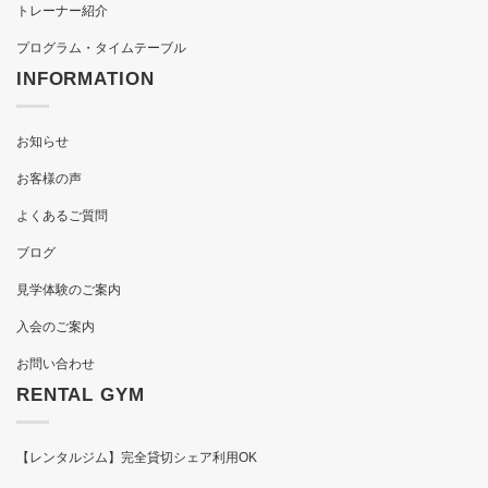
トレーナー紹介
プログラム・タイムテーブル
INFORMATION
お知らせ
お客様の声
よくあるご質問
ブログ
見学体験のご案内
入会のご案内
お問い合わせ
RENTAL GYM
【レンタルジム】完全貸切シェア利用OK