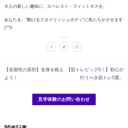
大人の新しい趣味に、エベレスト・フィットネスを。
あなたを、”動けるスタイリッシュボディ”に私たちがさせます
(^^)/
【全面性の原則】全身を鍛え
【筋トレビッグ5！】初心が
よう！
行うべき筋トレ5選。
見学体験のお問い合わせ