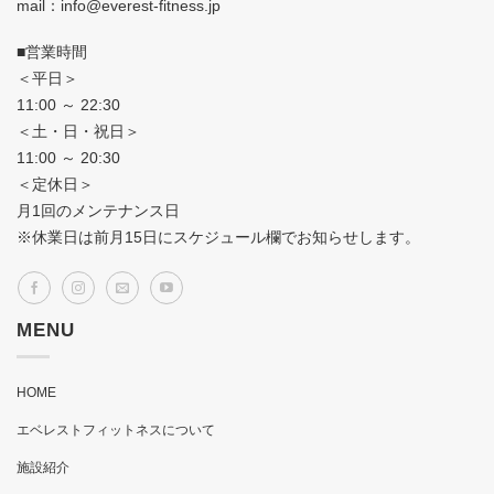
mail：info@everest-fitness.jp
■営業時間
＜平日＞
11:00 ～ 22:30
＜土・日・祝日＞
11:00 ～ 20:30
＜定休日＞
月1回のメンテナンス日
※休業日は前月15日にスケジュール欄でお知らせします。
MENU
HOME
エベレストフィットネスについて
施設紹介