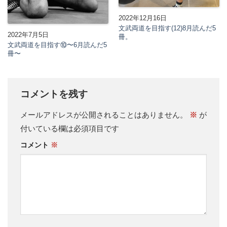
2022年12月16日
文武両道を目指す(12)8月読んだ5
2022年7月5日
冊。
文武両道を目指す⑩〜6月読んだ5
冊〜
コメントを残す
メールアドレスが公開されることはありません。
※
が
付いている欄は必須項目です
コメント
※