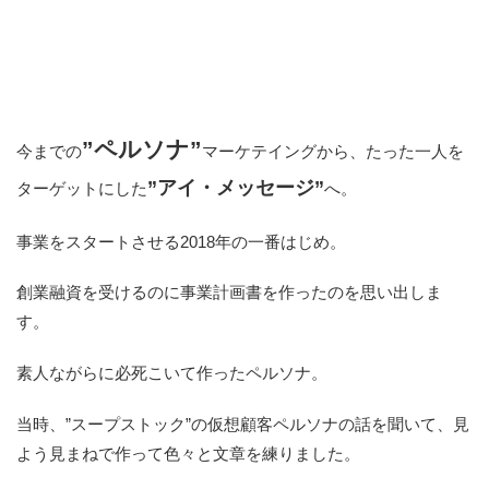
”ペルソナ”
今までの
マーケテイングから、たった一人を
”アイ・メッセージ”
ターゲットにした
へ。
事業をスタートさせる2018年の一番はじめ。
創業融資を受けるのに事業計画書を作ったのを思い出しま
す。
素人ながらに必死こいて作ったペルソナ。
当時、”スープストック”の仮想顧客ペルソナの話を聞いて、見
よう見まねで作って色々と文章を練りました。