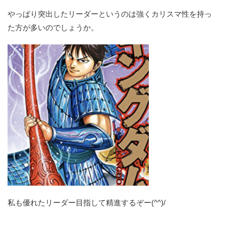
やっぱり突出したリーダーというのは強くカリスマ性を持っ
た方が多いのでしょうか。
私も優れたリーダー目指して精進するぞー(^^)/