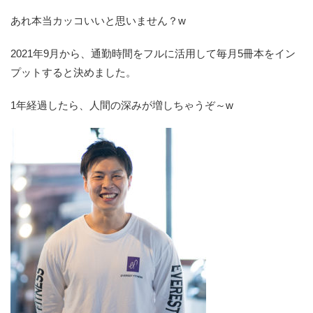
あれ本当カッコいいと思いません？w
2021年9月から、通勤時間をフルに活用して毎月5冊本をイン
プットすると決めました。
1年経過したら、人間の深みが増しちゃうぞ～w