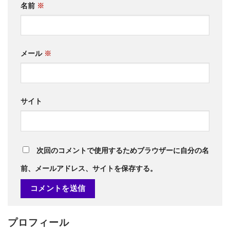
名前
※
メール
※
サイト
次回のコメントで使用するためブラウザーに自分の名
前、メールアドレス、サイトを保存する。
プロフィール