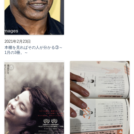
2021年2月23日
本棚を見ればその人が分かる③～
1月の3冊。～