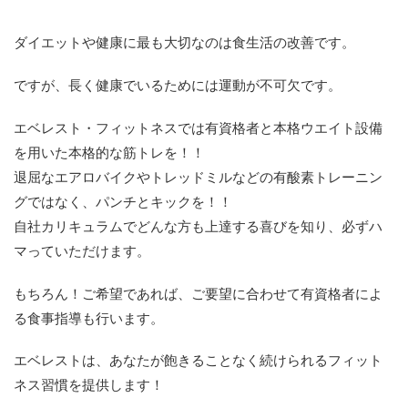
ダイエットや健康に最も大切なのは食生活の改善です。
ですが、長く健康でいるためには運動が不可欠です。
エベレスト・フィットネスでは有資格者と本格ウエイト設備
を用いた本格的な筋トレを！！
退屈なエアロバイクやトレッドミルなどの有酸素トレーニン
グではなく、パンチとキックを！！
自社カリキュラムでどんな方も上達する喜びを知り、必ずハ
マっていただけます。
もちろん！ご希望であれば、ご要望に合わせて有資格者によ
る食事指導も行います。
エベレストは、あなたが飽きることなく続けられるフィット
ネス習慣を提供します！