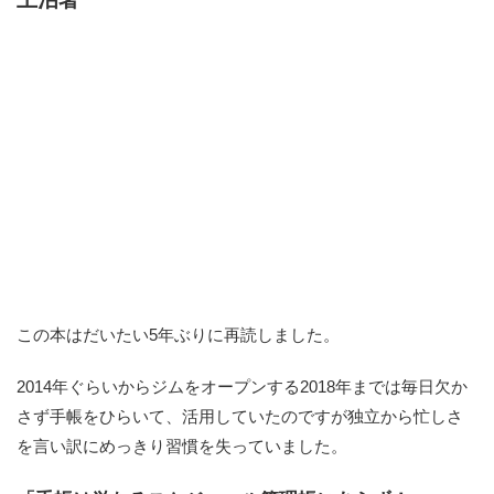
この本はだいたい5年ぶりに再読しました。
2014年ぐらいからジムをオープンする2018年までは毎日欠か
さず手帳をひらいて、活用していたのですが独立から忙しさ
を言い訳にめっきり習慣を失っていました。