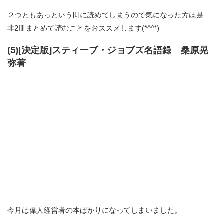
２つともあっという間に読めてしまうので気になった方は是
非2冊まとめて読むことをおススメします(*^^*)
(5)[決定版]スティーブ・ジョブズ名語録 桑原晃
弥著
今月は偉人経営者の本ばかりになってしまいました。