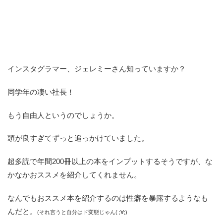
インスタグラマー、ジェレミーさん知っていますか？
同学年の凄い社長！
もう自由人というのでしょうか。
頭が良すぎてずっと追っかけていました。
超多読で年間200冊以上の本をインプットするそうですが、な
かなかおススメを紹介してくれません。
なんでもおススメ本を紹介するのは性癖を暴露するようなも
んだと。
(それ言うと自分はド変態じゃん( ;∀;)