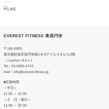
EVEREST FITNESS 東高円寺
〒166-0003
東京都杉並区高円寺南1-6-3アイエスオビル2階
→ GogleMapで表示する
Tel：
03-6883-4743
mail：info@everest-fitness.jp
■営業時間
＜平日＞
11:00 ～ 22:30
＜土・日・祝日＞
11:00 ～ 20:30