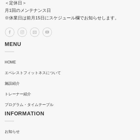
＜定休日＞
月1回のメンテナンス日
※休業日は前月15日にスケジュール欄でお知らせします。
MENU
HOME
エベレストフィットネスについて
施設紹介
トレーナー紹介
プログラム・タイムテーブル
INFORMATION
お知らせ