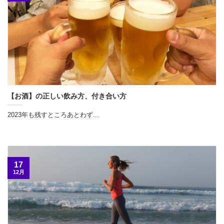
【お酒】の正しい飲み方、付き合い方
2023年も残すところあとわず...
17
12月