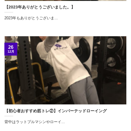
【2023年ありがとうございました。】
2023年もありがとうございま...
26
12月
【初心者おすすめ筋トレ②】インバーテッドローイング
背中はラットプルマシンやローイ...