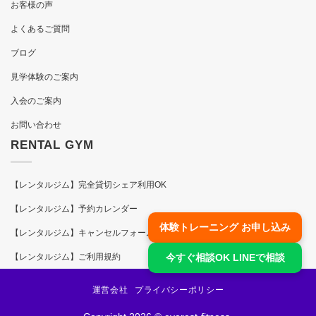
お客様の声
よくあるご質問
ブログ
見学体験のご案内
入会のご案内
お問い合わせ
RENTAL GYM
【レンタルジム】完全貸切シェア利用OK
【レンタルジム】予約カレンダー
体験トレーニング お申し込み
【レンタルジム】キャンセルフォーム
今すぐ相談OK LINEで相談
【レンタルジム】ご利用規約
運営会社
プライバシーポリシー