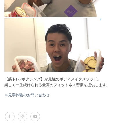
【筋トレ×ボクシング】が最強のボディメイクメソッド。
楽しく一生続けられる最高のフィットネス習慣を提供します。
⇒見学体験のお問い合わせ