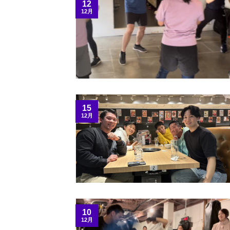
12
12月
15
12月
10
12月