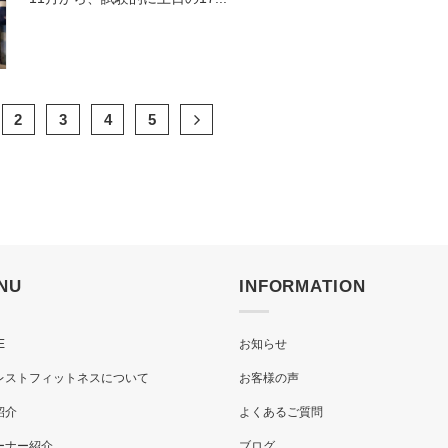
2
3
4
5
NU
INFORMATION
E
お知らせ
レストフィットネスについて
お客様の声
紹介
よくあるご質問
ーナー紹介
ブログ