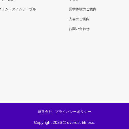
グラム・タイムテーブル
見学体験のご案内
入会のご案内
お問い合わせ
運営会社
プライバシーポリシー
Copyright 2026 © everest-fitness.