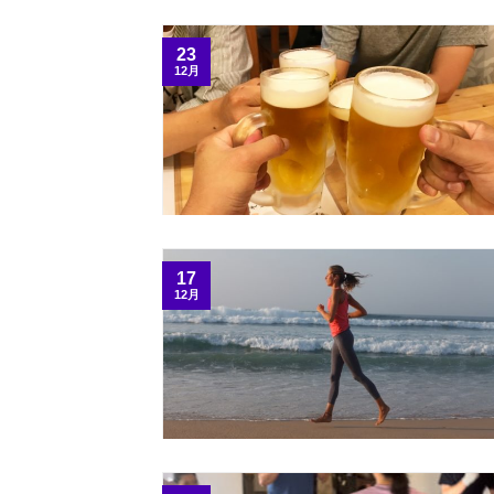
23
12月
17
12月