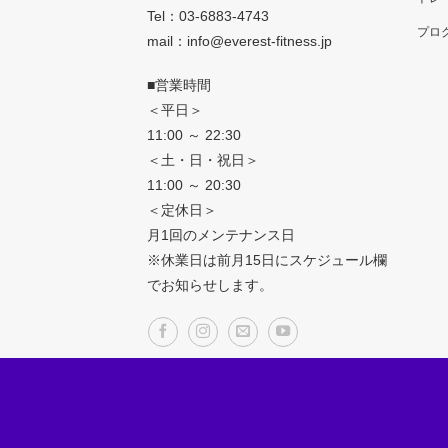
Tel：
03-6883-4743
プロ
mail：info@everest-fitness.jp
■営業時間
＜平日＞
11:00 ～ 22:30
＜土・日・祝日＞
11:00 ～ 20:30
＜定休日＞
月1回のメンテナンス日
※休業日は前月15日にスケジュール欄
でお知らせします。