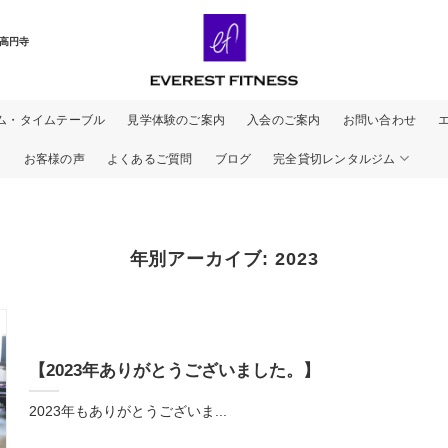
高円寺
ム・タイムテーブル
見学体験のご案内
入会のご案内
お問い合わせ
お客様の声
よくあるご質問
ブログ
完全貸切レンタルジム
年別アーカイブ:
2023
【2023年ありがとうございました。】
2023年もありがとうございま...