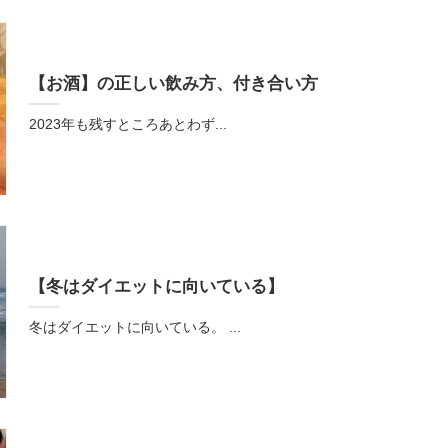
【お酒】の正しい飲み方、付き合い方
2023年も残すところあとわず...
【冬はダイエットに向いている】
冬はダイエットに向いている。 ...