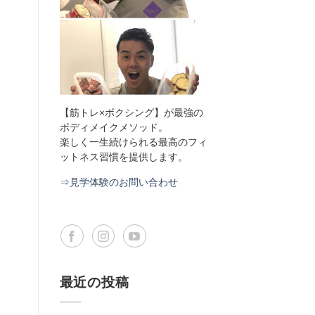
【筋トレ×ボクシング】が最強の
ボディメイクメソッド。
楽しく一生続けられる最高のフィ
ットネス習慣を提供します。
⇒見学体験のお問い合わせ
最近の投稿