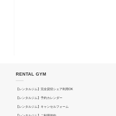
RENTAL GYM
【レンタルジム】完全貸切シェア利用OK
【レンタルジム】予約カレンダー
【レンタルジム】キャンセルフォーム
【レンタルジム】ご利用規約