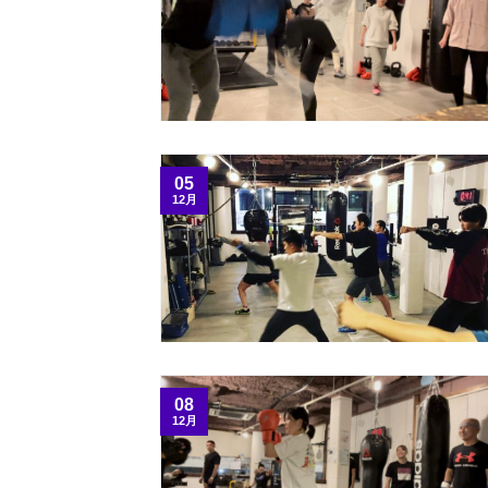
05
12月
08
12月