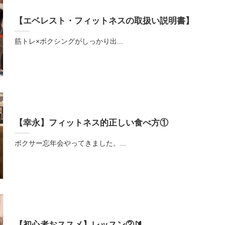
【エベレスト・フィットネスの取扱い説明書】
筋トレ×ボクシングがしっかり出...
【幸永】フィットネス的正しい食べ方①
ボクサー忘年会やってきました。...
【初心者おススメ】レッスン②🔰