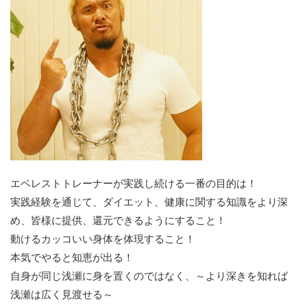
エベレストトレーナーが実践し続ける一番の目的は！
実践経験を通じて、ダイエット、健康に関する知識をより深
め、皆様に提供、還元できるようにすること！
動けるカッコいい身体を体現すること！
本気でやると知恵が出る！
自身が同じ浅瀬に身を置くのではなく、～より深きを知れば
浅瀬は広く見渡せる～