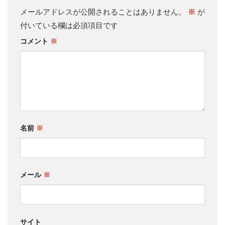
メールアドレスが公開されることはありません。
※
が
付いている欄は必須項目です
コメント
※
名前
※
メール
※
サイト