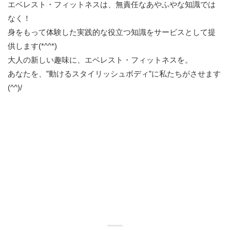
エベレスト・フィットネスは、無責任なあやふやな知識では
なく！
身をもって体験した実践的な役立つ知識をサービスとして提
供します(*^^*)
大人の新しい趣味に、エベレスト・フィットネスを。
あなたを、”動けるスタイリッシュボディ”に私たちがさせます
(^^)/