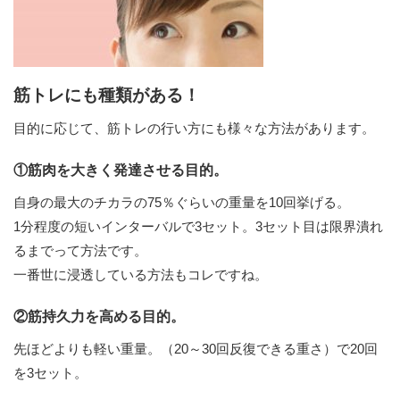
筋トレにも種類がある！
目的に応じて、筋トレの行い方にも様々な方法があります。
①筋肉を大きく発達させる目的。
自身の最大のチカラの75％ぐらいの重量を10回挙げる。
1分程度の短いインターバルで3セット。3セット目は限界潰れ
るまでって方法です。
一番世に浸透している方法もコレですね。
②筋持久力を高める目的。
先ほどよりも軽い重量。（20～30回反復できる重さ）で20回
を3セット。