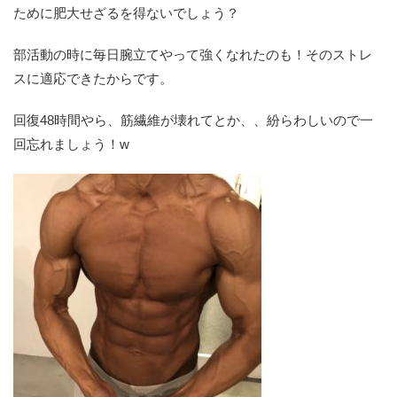
ために肥大せざるを得ないでしょう？
部活動の時に毎日腕立てやって強くなれたのも！そのストレ
スに適応できたからです。
回復48時間やら、筋繊維が壊れてとか、、紛らわしいので一
回忘れましょう！w