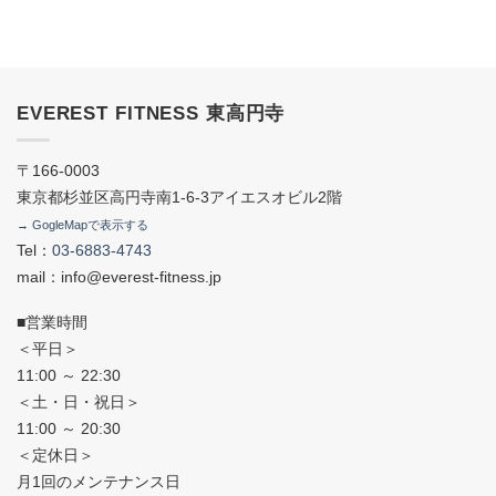
EVEREST FITNESS 東高円寺
〒166-0003
東京都杉並区高円寺南1-6-3アイエスオビル2階
→ GogleMapで表示する
Tel：
03-6883-4743
mail：info@everest-fitness.jp
■営業時間
＜平日＞
11:00 ～ 22:30
＜土・日・祝日＞
11:00 ～ 20:30
＜定休日＞
月1回のメンテナンス日