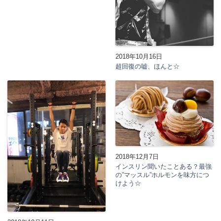
2018年10月16日
超回復の嘘、ほんと☆
2018年12月7日
インスリン聞いたことある？最強
の”マッスル”ホルモンを味方につ
けよう☆