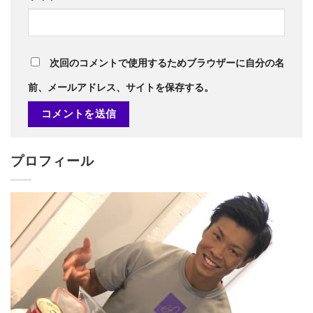
次回のコメントで使用するためブラウザーに自分の名
前、メールアドレス、サイトを保存する。
プロフィール