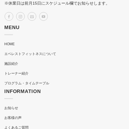
※休業日は前月15日にスケジュール欄でお知らせします。
MENU
HOME
エベレストフィットネスについて
施設紹介
トレーナー紹介
プログラム・タイムテーブル
INFORMATION
お知らせ
お客様の声
よくあるご質問