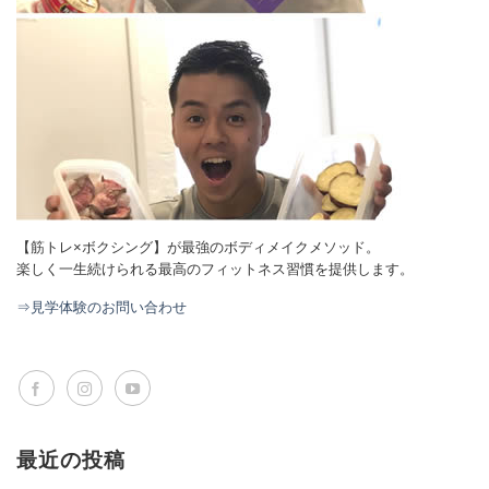
【筋トレ×ボクシング】が最強のボディメイクメソッド。
楽しく一生続けられる最高のフィットネス習慣を提供します。
⇒見学体験のお問い合わせ
最近の投稿