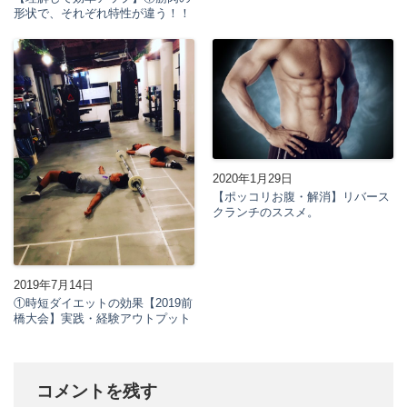
形状で、それぞれ特性が違う！！
2020年1月29日
【ポッコリお腹・解消】リバース
クランチのススメ。
2019年7月14日
①時短ダイエットの効果【2019前
橋大会】実践・経験アウトプット
コメントを残す