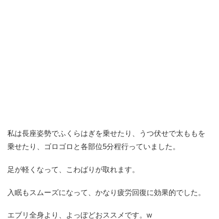
私は長座姿勢でふくらはぎを乗せたり、うつ伏せで太ももを
乗せたり、ゴロゴロと各部位5分程行っていました。
足が軽くなって、こわばりが取れます。
入眠もスムーズになって、かなり疲労回復に効果的でした。
エブリ全身より、よっぽどおススメです。w