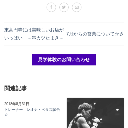
東高円寺には美味しいお店が
7月からの営業について☆彡
いっぱい ～串カツたまき～
見学体験のお問い合わせ
関連記事
2018年8月31日
トレーナー レオナ・ペタス試合
☆