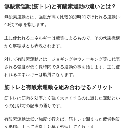
無酸素運動(筋トレ)と有酸素運動の違いとは？
無酸素運動とは、強度が高く比較的短時間で行われる運動(～
40秒)の事を指します。
主に使われるエネルギーは糖質によるもので、その代謝機構
から解糖系とも表現されます。
対して有酸素運動とは、ジョギングやウォーキング等に代表
される強度が低く長時間できる運動の事を指します。主に使
われるエネルギーは脂質になります。
筋トレと有酸素運動を組み合わせるメリット
筋トレは筋肉を効率よく強く大きくするのに適した運動とい
うのは以前の記事の通りです。
有酸素運動は低い強度で行えば、筋トレで溜まった疲労物質
を循環によって通常より早く処理してくれます。