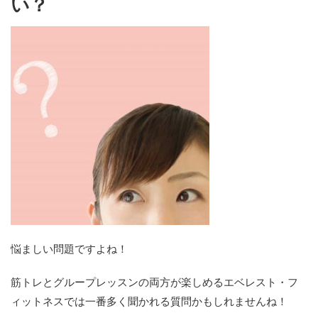
い？
悩ましい問題ですよね！
筋トレとグループレッスンの両方が楽しめるエベレスト・フ
ィットネスでは一番多く聞かれる質問かもしれませんね！