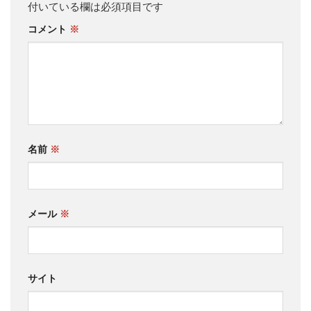
付いている欄は必須項目です
コメント
※
名前
※
メール
※
サイト