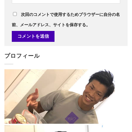
次回のコメントで使用するためブラウザーに自分の名
前、メールアドレス、サイトを保存する。
プロフィール