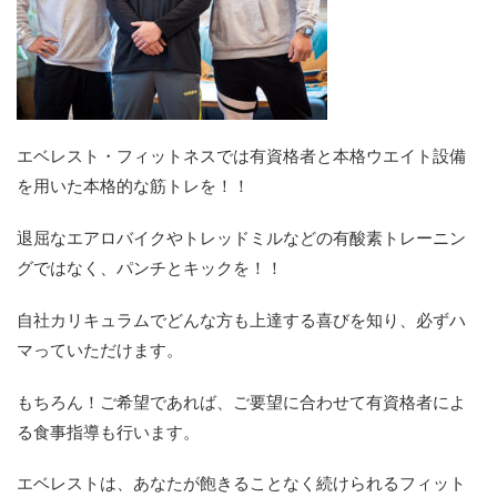
エベレスト・フィットネスでは有資格者と本格ウエイト設備
を用いた本格的な筋トレを！！
退屈なエアロバイクやトレッドミルなどの有酸素トレーニン
グではなく、パンチとキックを！！
自社カリキュラムでどんな方も上達する喜びを知り、必ずハ
マっていただけます。
もちろん！ご希望であれば、ご要望に合わせて有資格者によ
る食事指導も行います。
エベレストは、あなたが飽きることなく続けられるフィット