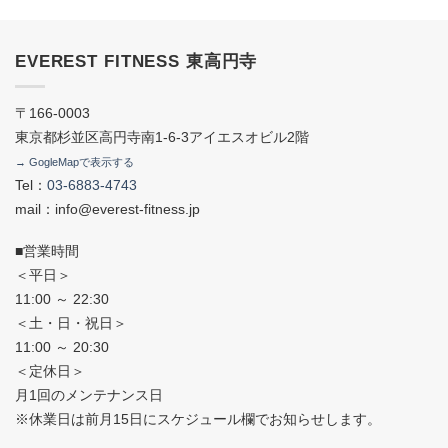
EVEREST FITNESS 東高円寺
〒166-0003
東京都杉並区高円寺南1-6-3アイエスオビル2階
→ GogleMapで表示する
Tel：
03-6883-4743
mail：info@everest-fitness.jp
■営業時間
＜平日＞
11:00 ～ 22:30
＜土・日・祝日＞
11:00 ～ 20:30
＜定休日＞
月1回のメンテナンス日
※休業日は前月15日にスケジュール欄でお知らせします。