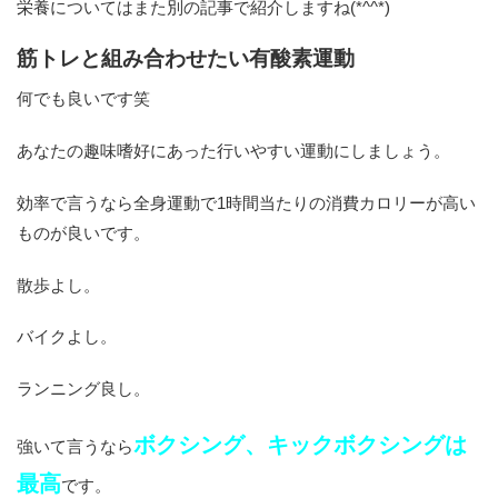
栄養についてはまた別の記事で紹介しますね(*^^*)
筋トレと組み合わせたい有酸素運動
何でも良いです笑
あなたの趣味嗜好にあった行いやすい運動にしましょう。
効率で言うなら全身運動で1時間当たりの消費カロリーが高い
ものが良いです。
散歩よし。
バイクよし。
ランニング良し。
ボクシング、キックボクシングは
強いて言うなら
最高
です。