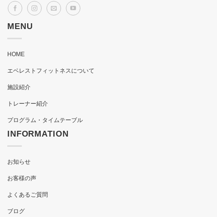
MENU
HOME
エベレストフィットネスについて
施設紹介
トレーナー紹介
プログラム・タイムテーブル
INFORMATION
お知らせ
お客様の声
よくあるご質問
ブログ