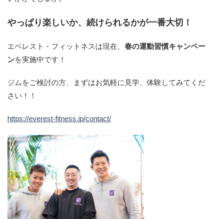
やっぱり楽しいか、続けられるかが一番大切！
エベレスト・フィットネスは現在、
春の運動習慣キャンペー
ン
を実施中です！
ジムをご検討の方、まずはお気軽に見学、体験してみてくだ
さい！！
https://everest-fitness.jp/contact/