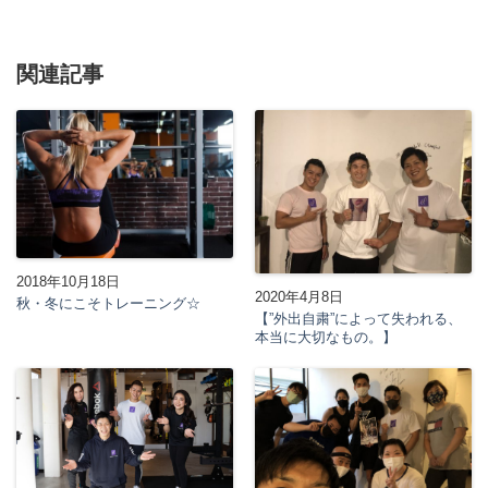
関連記事
2018年10月18日
2020年4月8日
秋・冬にこそトレーニング☆
【”外出自粛”によって失われる、
本当に大切なもの。】