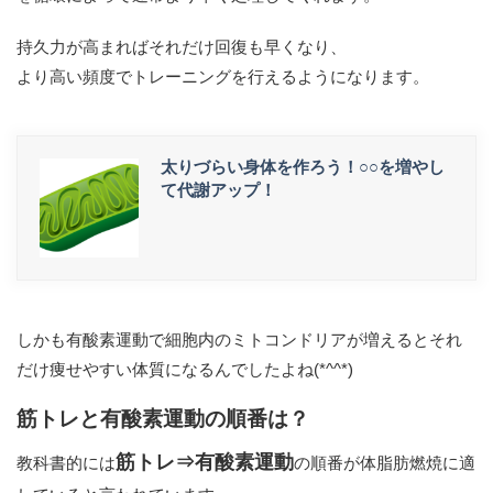
持久力が高まればそれだけ回復も早くなり、
より高い頻度でトレーニングを行えるようになります。
太りづらい身体を作ろう！○○を増やし
て代謝アップ！
しかも有酸素運動で細胞内のミトコンドリアが増えるとそれ
だけ痩せやすい体質になるんでしたよね(*^^*)
筋トレと有酸素運動の順番は？
筋トレ⇒有酸素運動
教科書的には
の順番が体脂肪燃焼に適