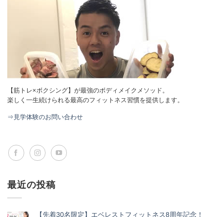
【筋トレ×ボクシング】が最強のボディメイクメソッド。
楽しく一生続けられる最高のフィットネス習慣を提供します。
⇒見学体験のお問い合わせ
最近の投稿
【先着30名限定】エベレストフィットネス8周年記念！