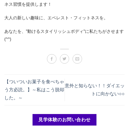
ネス習慣を提供します！
大人の新しい趣味に、エベレスト・フィットネスを。
あなたを、”動けるスタイリッシュボディ”に私たちがさせます
(^^)
【ついついお菓子を食べちゃ
意外と知らない！！ダイエッ
う方必読。】～私はこう脱却
トに向かない○○
した。～
見学体験のお問い合わせ