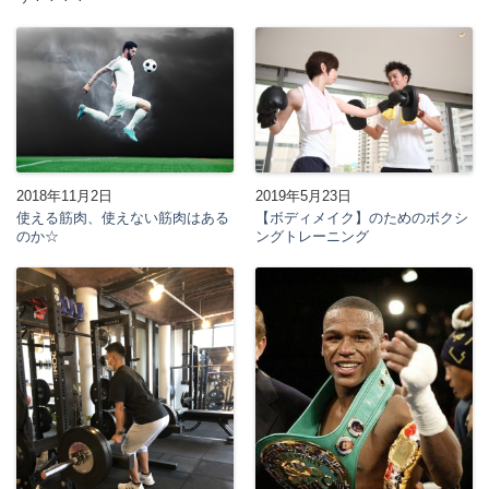
2018年11月2日
2019年5月23日
使える筋肉、使えない筋肉はある
【ボディメイク】のためのボクシ
のか☆
ングトレーニング