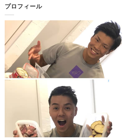
プロフィール