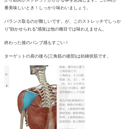
番美味しいとき！しっかり味わいましょう。
バランス取るのが難しいです。が、このストレッチでしっか
り”効かせられる”感覚は他の種目では味わえません。
終わった後のパンプ感もすごい！
ターゲットの肩の後ろ(三角筋の後部)は紡錘状筋です。