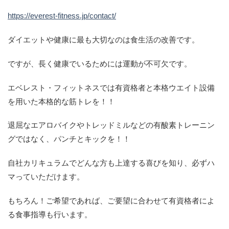
https://everest-fitness.jp/contact/
ダイエットや健康に最も大切なのは食生活の改善です。
ですが、長く健康でいるためには運動が不可欠です。
エベレスト・フィットネスでは有資格者と本格ウエイト設備
を用いた本格的な筋トレを！！
退屈なエアロバイクやトレッドミルなどの有酸素トレーニン
グではなく、パンチとキックを！！
自社カリキュラムでどんな方も上達する喜びを知り、必ずハ
マっていただけます。
もちろん！ご希望であれば、ご要望に合わせて有資格者によ
る食事指導も行います。