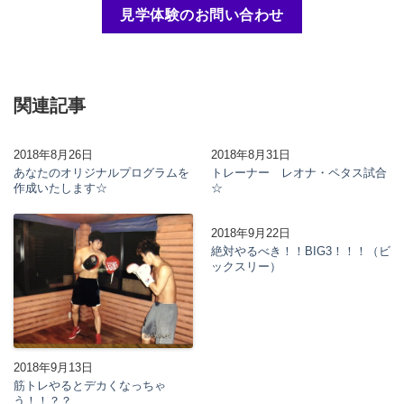
見学体験のお問い合わせ
関連記事
2018年8月26日
2018年8月31日
あなたのオリジナルプログラムを
トレーナー レオナ・ペタス試合
作成いたします☆
☆
2018年9月22日
絶対やるべき！！BIG3！！！（ビ
ックスリー）
2018年9月13日
筋トレやるとデカくなっちゃ
う！！？？