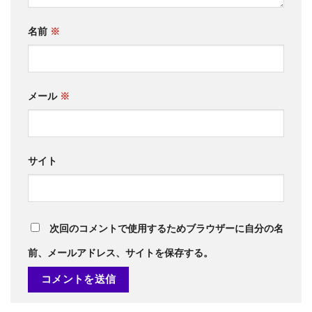
名前
※
メール
※
サイト
次回のコメントで使用するためブラウザーに自分の名
前、メールアドレス、サイトを保存する。