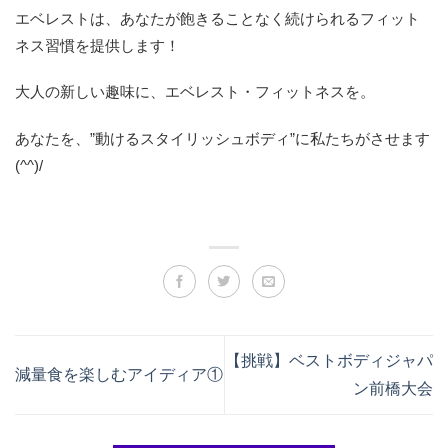
エベレストは、あなたが飽きることなく続けられるフィット
ネス習慣を提供します！
大人の新しい趣味に、エベレスト・フィットネスを。
あなたを、”動けるスタイリッシュボディ”に私たちがさせます
(^^)/
【挑戦】ベストボディジャパ
減量食を楽しむアイディア①
ン前橋大会