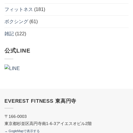
フィットネス
(181)
ボクシング
(61)
雑記
(122)
公式LINE
EVEREST FITNESS 東高円寺
〒166-0003
東京都杉並区高円寺南1-6-3アイエスオビル2階
→ GogleMapで表示する