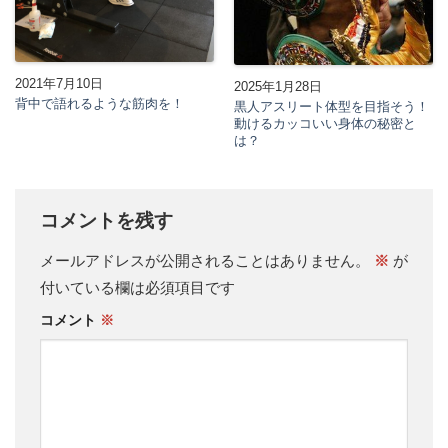
2021年7月10日
2025年1月28日
背中で語れるような筋肉を！
黒人アスリート体型を目指そう！
動けるカッコいい身体の秘密と
は？
コメントを残す
メールアドレスが公開されることはありません。
※
が
付いている欄は必須項目です
コメント
※