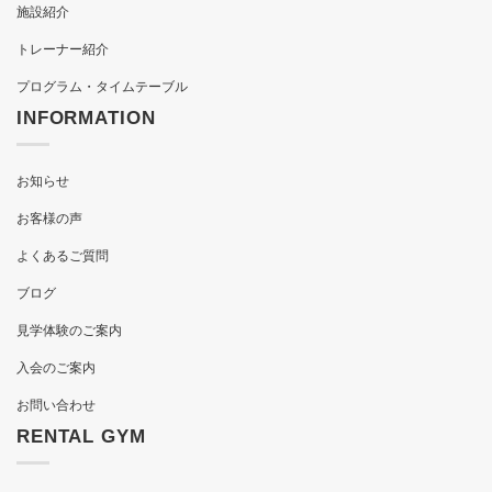
施設紹介
トレーナー紹介
プログラム・タイムテーブル
INFORMATION
お知らせ
お客様の声
よくあるご質問
ブログ
見学体験のご案内
入会のご案内
お問い合わせ
RENTAL GYM