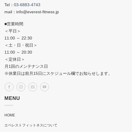
Tel：
03-6883-4743
mail：info@everest-fitness.jp
■営業時間
＜平日＞
11:00 ～ 22:30
＜土・日・祝日＞
11:00 ～ 20:30
＜定休日＞
月1回のメンテナンス日
※休業日は前月15日にスケジュール欄でお知らせします。
MENU
HOME
エベレストフィットネスについて