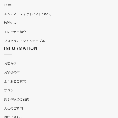
HOME
エベレストフィットネスについて
施設紹介
トレーナー紹介
プログラム・タイムテーブル
INFORMATION
お知らせ
お客様の声
よくあるご質問
ブログ
見学体験のご案内
入会のご案内
お問い合わせ