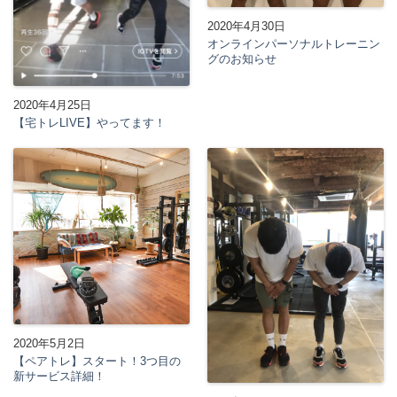
2020年4月30日
オンラインパーソナルトレーニン
グのお知らせ
2020年4月25日
【宅トレLIVE】やってます！
2020年5月2日
【ペアトレ】スタート！3つ目の
新サービス詳細！