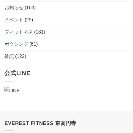
へ
お知らせ
(164)
の
イベント
(29)
フィットネス
(181)
ボクシング
(61)
雑記
(122)
公式LINE
EVEREST FITNESS 東高円寺