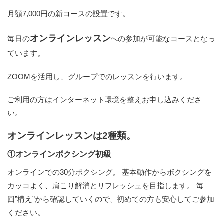
月額7,000円の新コースの設置です。
オンラインレッスン
毎日の
への参加が可能なコースとなっ
ています。
ZOOMを活用し、グループでのレッスンを行います。
ご利用の方はインターネット環境を整えお申し込みくださ
い。
オンラインレッスンは2種類。
①オンラインボクシング初級
オンラインでの30分ボクシング。 基本動作からボクシングを
カッコよく、肩こり解消とリフレッシュを目指します。 毎
回”構え”から確認していくので、初めての方も安心してご参加
ください。