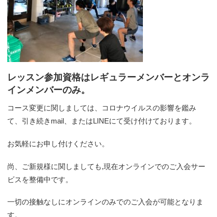
レッスン参加資格はレギュラーメンバーとオンラ
インメンバーのみ。
コース変更に関しましては、コロナウイルスの影響を鑑み
て、引き続きmail、またはLINEにて受け付けております。
お気軽にお申し付けください。
尚、ご新規様に関しましても,現在オンラインでのご入会サー
ビスを整備中です。
一切の接触なしにオンラインのみでのご入会が可能となりま
す。