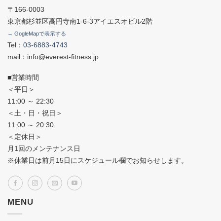
〒166-0003
東京都杉並区高円寺南1-6-3アイエスオビル2階
→ GogleMapで表示する
Tel：
03-6883-4743
mail：info@everest-fitness.jp
■営業時間
＜平日＞
11:00 ～ 22:30
＜土・日・祝日＞
11:00 ～ 20:30
＜定休日＞
月1回のメンテナンス日
※休業日は前月15日にスケジュール欄でお知らせします。
MENU