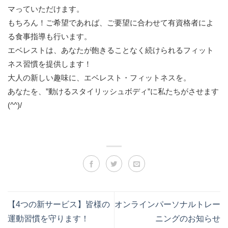
マっていただけます。
もちろん！ご希望であれば、ご要望に合わせて有資格者によ
る食事指導も行います。
エベレストは、あなたが飽きることなく続けられるフィット
ネス習慣を提供します！
大人の新しい趣味に、エベレスト・フィットネスを。
あなたを、”動けるスタイリッシュボディ”に私たちがさせます
(^^)/
【4つの新サービス】皆様の
オンラインパーソナルトレー
運動習慣を守ります！
ニングのお知らせ