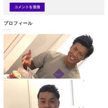
プロフィール