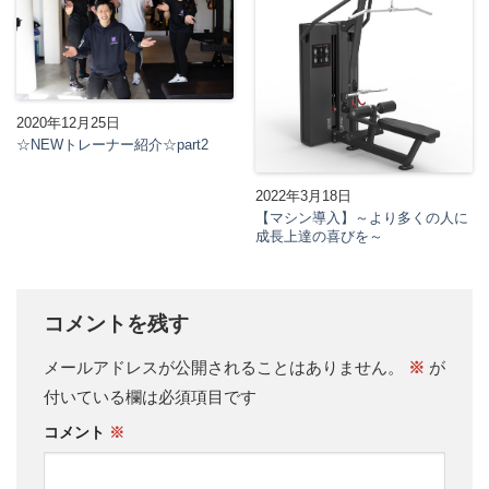
2020年12月25日
☆NEWトレーナー紹介☆part2
2022年3月18日
【マシン導入】～より多くの人に
成長上達の喜びを～
コメントを残す
メールアドレスが公開されることはありません。
※
が
付いている欄は必須項目です
コメント
※