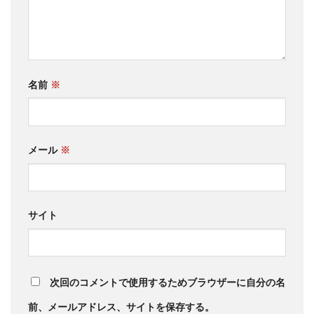
名前
※
メール
※
サイト
次回のコメントで使用するためブラウザーに自分の名
前、メールアドレス、サイトを保存する。