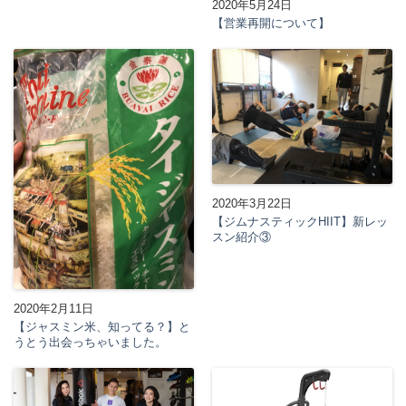
2020年5月24日
【営業再開について】
2020年3月22日
【ジムナスティックHIIT】新レッ
スン紹介③
2020年2月11日
【ジャスミン米、知ってる？】と
うとう出会っちゃいました。