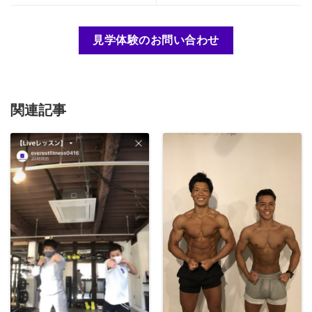
見学体験のお問い合わせ
関連記事