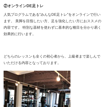
②オンラインDE足トレ
人気プログラムである”みんなDE足トレ”をオンラインで行い
ます。 美脚を目指したい方、足を強化したい方におススメの
内容です。 特別な器材を使わずに基本的な種目を分かり易く
効果的に行います。
どちらのレッスンも全くの初心者から、上級者まで楽しんで
いただける内容となっております。