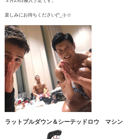
３月29日搬入予定です。
楽しみにお待ちください(^_-)-☆
ラットプルダウン＆シーテッドロウ マシン