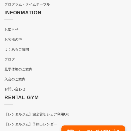
プログラム・タイムテーブル
INFORMATION
お知らせ
お客様の声
よくあるご質問
ブログ
見学体験のご案内
入会のご案内
お問い合わせ
RENTAL GYM
【レンタルジム】完全貸切シェア利用OK
【レンタルジム】予約カレンダー