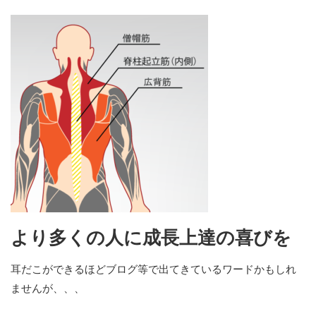
より多くの人に成長上達の喜びを
耳だこができるほどブログ等で出てきているワードかもしれ
ませんが、、、