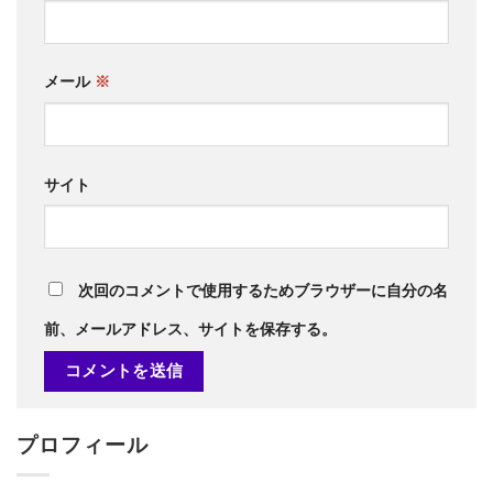
メール
※
サイト
次回のコメントで使用するためブラウザーに自分の名
前、メールアドレス、サイトを保存する。
プロフィール