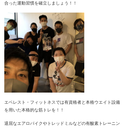
合った運動習慣を確立しましょう！！
エベレスト・フィットネスでは有資格者と本格ウエイト設備
を用いた本格的な筋トレを！！
退屈なエアロバイクやトレッドミルなどの有酸素トレーニン