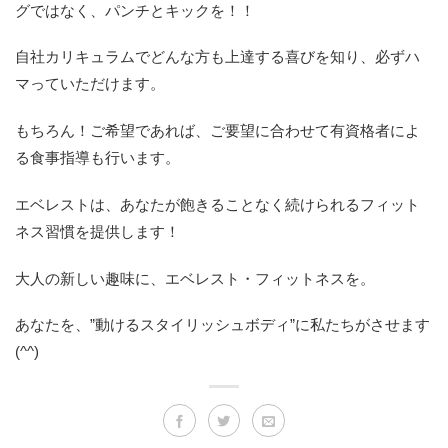
グではなく、パンチとキックを！！
自社カリキュラムでどんな方も上達する喜びを知り、必ずハ
マっていただけます。
もちろん！ご希望であれば、ご要望に合わせて有資格者によ
る食事指導も行います。
エベレストは、あなたが飽きることなく続けられるフィット
ネス習慣を提供します！
大人の新しい趣味に、エベレスト・フィットネスを。
あなたを、”動けるスタイリッシュボディ”に私たちがさせます
(^^)