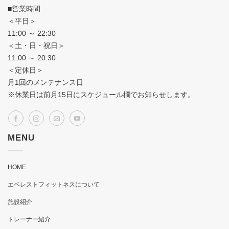
■営業時間
＜平日＞
11:00 ～ 22:30
＜土・日・祝日＞
11:00 ～ 20:30
＜定休日＞
月1回のメンテナンス日
※休業日は前月15日にスケジュール欄でお知らせします。
MENU
HOME
エベレストフィットネスについて
施設紹介
トレーナー紹介