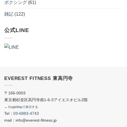
ボクシング
(61)
雑記
(122)
公式LINE
EVEREST FITNESS 東高円寺
〒166-0003
東京都杉並区高円寺南1-6-3アイエスオビル2階
→ GogleMapで表示する
Tel：
03-6883-4743
mail：info@everest-fitness.jp