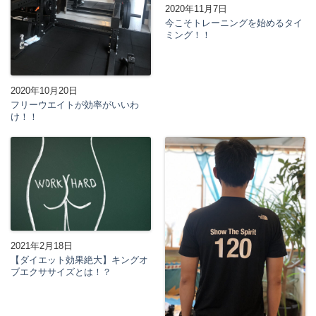
2020年11月7日
今こそトレーニングを始めるタイ
ミング！！
2020年10月20日
フリーウエイトが効率がいいわ
け！！
2021年2月18日
【ダイエット効果絶大】キングオ
ブエクササイズとは！？