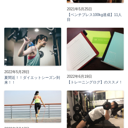
2021年5月25日
【ベンチプレス100kg達成】11人
目
2022年5月28日
2022年6月19日
夏間近！！ダイエットシーズン到
【トレーニングログ】のススメ！
来！！