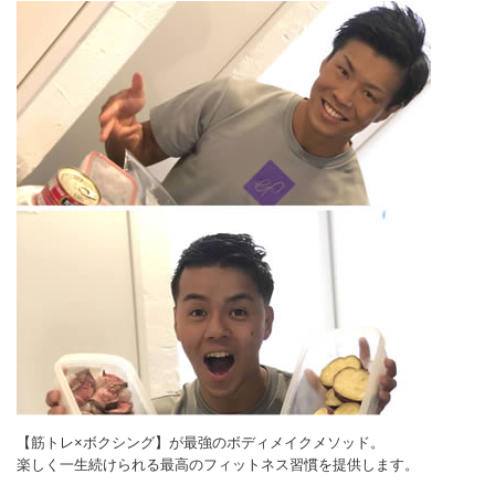
【筋トレ×ボクシング】が最強のボディメイクメソッド。
楽しく一生続けられる最高のフィットネス習慣を提供します。