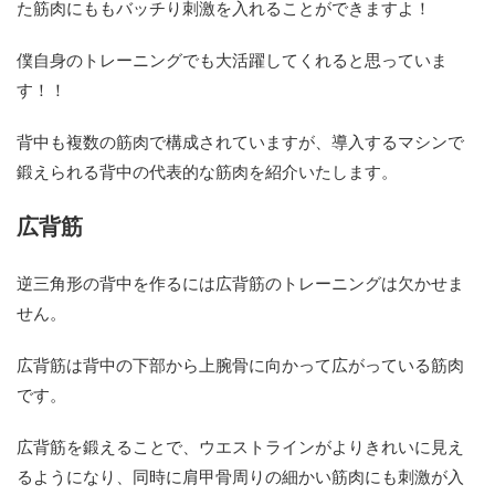
た筋肉にももバッチり刺激を入れることができますよ！
僕自身のトレーニングでも大活躍してくれると思っていま
す！！
背中も複数の筋肉で構成されていますが、導入するマシンで
鍛えられる背中の代表的な筋肉を紹介いたします。
広背筋
逆三角形の背中を作るには広背筋のトレーニングは欠かせま
せん。
広背筋は背中の下部から上腕骨に向かって広がっている筋肉
です。
広背筋を鍛えることで、ウエストラインがよりきれいに見え
るようになり、同時に肩甲骨周りの細かい筋肉にも刺激が入