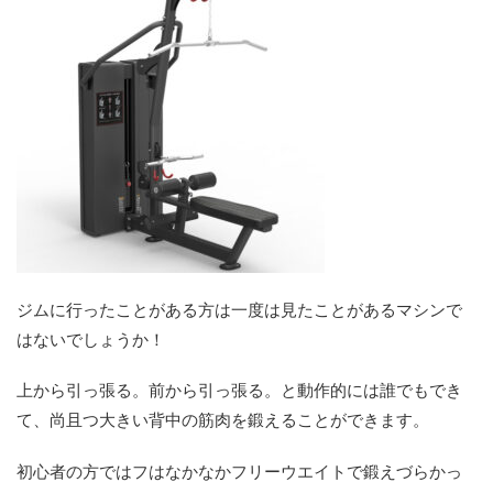
ジムに行ったことがある方は一度は見たことがあるマシンで
はないでしょうか！
上から引っ張る。前から引っ張る。と動作的には誰でもでき
て、尚且つ大きい背中の筋肉を鍛えることができます。
初心者の方ではフはなかなかフリーウエイトで鍛えづらかっ