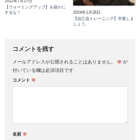
2022年7月17日
【ウォーミングアップ】を疎かに
するな！
2024年1月28日
【自己流トレーニング】卒業しま
しょう。
コメントを残す
メールアドレスが公開されることはありません。
※
が
付いている欄は必須項目です
コメント
※
名前
※